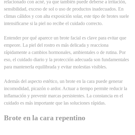
relacionado con acné, ya que también puede deberse a irritación,
sensibilidad, exceso de sol o uso de productos inadecuados. En
climas cálidos y con alta exposición solar, este tipo de brotes suele
intensificarse si la piel no recibe el cuidado correcto.
Entender por qué aparece un brote facial es clave para evitar que
empeore. La piel del rostro es más delicada y reacciona
rápidamente a cambios hormonales, ambientales o de rutina. Por
eso, el cuidado diario y la protección adecuada son fundamentales
para mantenerla equilibrada y evitar molestias visibles.
Además del aspecto estético, un brote en la cara puede generar
incomodidad, picazón o ardor. Actuar a tiempo permite reducir la
inflamación y prevenir marcas persistentes. La constancia en el
cuidado es más importante que las soluciones rápidas.
Brote en la cara repentino