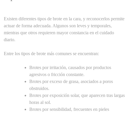
Existen diferentes tipos de brote en la cara, y reconocerlos permite
actuar de forma adecuada. Algunos son leves y temporales,
mientras que otros requieren mayor constancia en el cuidado
diario.
Entre los tipos de brote más comunes se encuentran:
Brotes por irritación, causados por productos
agresivos o fricción constante.
Brotes por exceso de grasa, asociados a poros
obstruidos.
Brotes por exposición solar, que aparecen tras largas
horas al sol.
Brotes por sensibilidad, frecuentes en pieles
reactivas.