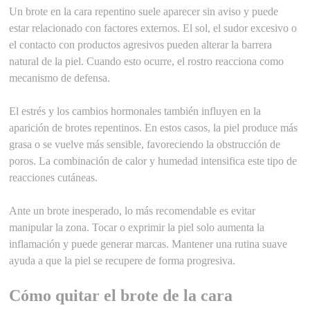
Un brote en la cara repentino suele aparecer sin aviso y puede
estar relacionado con factores externos. El sol, el sudor excesivo o
el contacto con productos agresivos pueden alterar la barrera
natural de la piel. Cuando esto ocurre, el rostro reacciona como
mecanismo de defensa.
El estrés y los cambios hormonales también influyen en la
aparición de brotes repentinos. En estos casos, la piel produce más
grasa o se vuelve más sensible, favoreciendo la obstrucción de
poros. La combinación de calor y humedad intensifica este tipo de
reacciones cutáneas.
Ante un brote inesperado, lo más recomendable es evitar
manipular la zona. Tocar o exprimir la piel solo aumenta la
inflamación y puede generar marcas. Mantener una rutina suave
ayuda a que la piel se recupere de forma progresiva.
Cómo quitar el brote de la cara