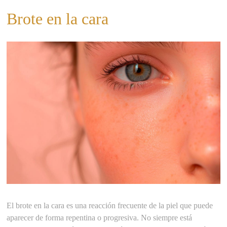
Brote en la cara
El brote en la cara es una reacción frecuente de la piel que puede
aparecer de forma repentina o progresiva. No siempre está