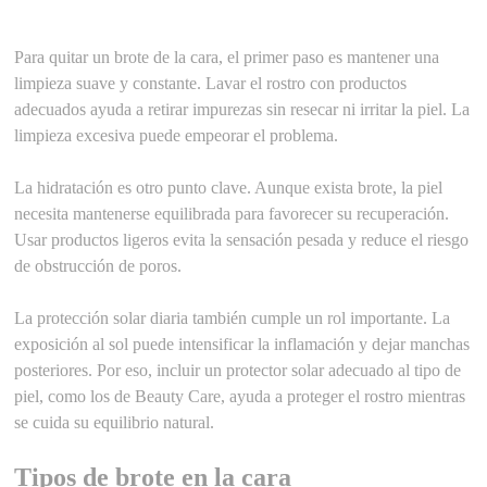
Para quitar un brote de la cara, el primer paso es mantener una
limpieza suave y constante. Lavar el rostro con productos
adecuados ayuda a retirar impurezas sin resecar ni irritar la piel. La
limpieza excesiva puede empeorar el problema.
La hidratación es otro punto clave. Aunque exista brote, la piel
necesita mantenerse equilibrada para favorecer su recuperación.
Usar productos ligeros evita la sensación pesada y reduce el riesgo
de obstrucción de poros.
La protección solar diaria también cumple un rol importante. La
exposición al sol puede intensificar la inflamación y dejar manchas
posteriores. Por eso, incluir un protector solar adecuado al tipo de
piel, como los de Beauty Care, ayuda a proteger el rostro mientras
se cuida su equilibrio natural.
Tipos de brote en la cara