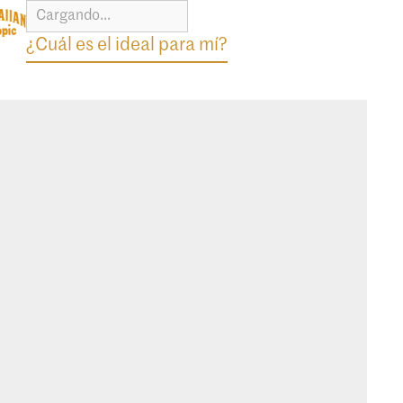
Cargando...
¿Cuál es el ideal para mí?