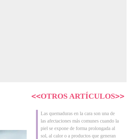
<<
>>
OTROS ARTÍCULOS
Las quemaduras en la cara son una de
las afectaciones más comunes cuando la
piel se expone de forma prolongada al
sol, al calor o a productos que generan