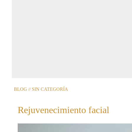
BLOG
//
SIN CATEGORÍA
Rejuvenecimiento facial