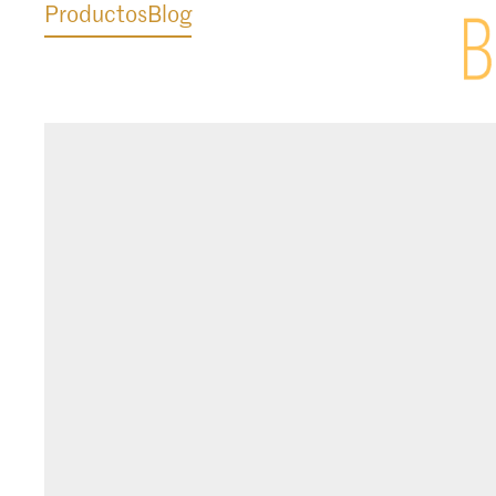
Productos
Blog
blog