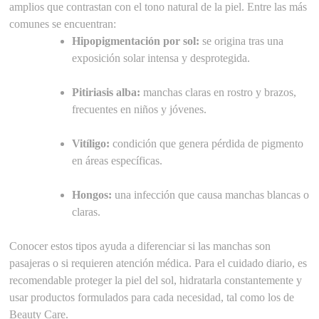
amplios que contrastan con el tono natural de la piel. Entre las más
comunes se encuentran:
Hipopigmentación por sol:
se origina tras una
exposición solar intensa y desprotegida.
Pitiriasis alba:
manchas claras en rostro y brazos,
frecuentes en niños y jóvenes.
Vitíligo:
condición que genera pérdida de pigmento
en áreas específicas.
Hongos:
una infección que causa manchas blancas o
claras.
Conocer estos tipos ayuda a diferenciar si las manchas son
pasajeras o si requieren atención médica. Para el cuidado diario, es
recomendable proteger la piel del sol, hidratarla constantemente y
usar productos formulados para cada necesidad, tal como los de
Beauty Care.