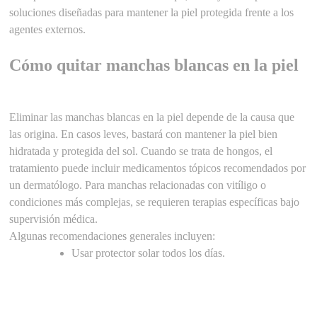
soluciones diseñadas para mantener la piel protegida frente a los
agentes externos.
Cómo quitar manchas blancas en la piel
Eliminar las manchas blancas en la piel depende de la causa que
las origina. En casos leves, bastará con mantener la piel bien
hidratada y protegida del sol. Cuando se trata de hongos, el
tratamiento puede incluir medicamentos tópicos recomendados por
un dermatólogo. Para manchas relacionadas con vitíligo o
condiciones más complejas, se requieren terapias específicas bajo
supervisión médica.
Algunas recomendaciones generales incluyen:
Usar protector solar todos los días.
Mantener una adecuada higiene y exfoliación
suave.