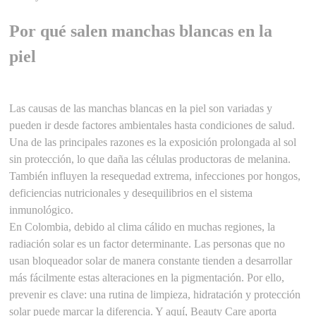
Por qué salen manchas blancas en la
piel
Las causas de las manchas blancas en la piel son variadas y
pueden ir desde factores ambientales hasta condiciones de salud.
Una de las principales razones es la exposición prolongada al sol
sin protección, lo que daña las células productoras de melanina.
También influyen la resequedad extrema, infecciones por hongos,
deficiencias nutricionales y desequilibrios en el sistema
inmunológico.
En Colombia, debido al clima cálido en muchas regiones, la
radiación solar es un factor determinante. Las personas que no
usan bloqueador solar de manera constante tienden a desarrollar
más fácilmente estas alteraciones en la pigmentación. Por ello,
prevenir es clave: una rutina de limpieza, hidratación y protección
solar puede marcar la diferencia. Y aquí, Beauty Care aporta