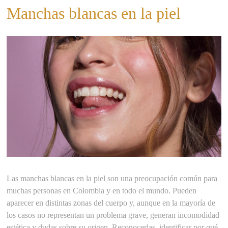
Manchas blancas en la piel
Las manchas blancas en la piel son una preocupación común para
muchas personas en Colombia y en todo el mundo. Pueden
aparecer en distintas zonas del cuerpo y, aunque en la mayoría de
los casos no representan un problema grave, generan incomodidad
estética y dudas sobre su origen. Reconocerlas, identificar por qué