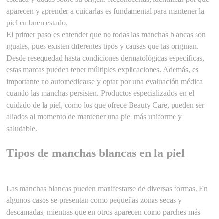
aparecen y aprender a cuidarlas es fundamental para mantener la
piel en buen estado.
El primer paso es entender que no todas las manchas blancas son
iguales, pues existen diferentes tipos y causas que las originan.
Desde resequedad hasta condiciones dermatológicas específicas,
estas marcas pueden tener múltiples explicaciones. Además, es
importante no automedicarse y optar por una evaluación médica
cuando las manchas persisten. Productos especializados en el
cuidado de la piel, como los que ofrece Beauty Care, pueden ser
aliados al momento de mantener una piel más uniforme y
saludable.
Tipos de manchas blancas en la piel
Las manchas blancas pueden manifestarse de diversas formas. En
algunos casos se presentan como pequeñas zonas secas y
descamadas, mientras que en otros aparecen como parches más