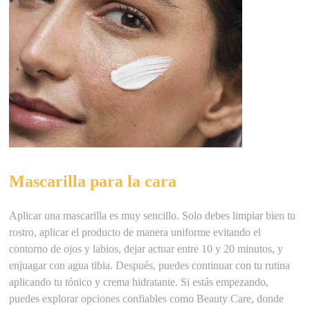
Mascarilla para la cara
Aplicar una mascarilla es muy sencillo. Solo debes limpiar bien tu
rostro, aplicar el producto de manera uniforme evitando el
contorno de ojos y labios, dejar actuar entre 10 y 20 minutos, y
enjuagar con agua tibia. Después, puedes continuar con tu rutina
aplicando tu tónico y crema hidratante. Si estás empezando,
puedes explorar opciones confiables como Beauty Care, donde