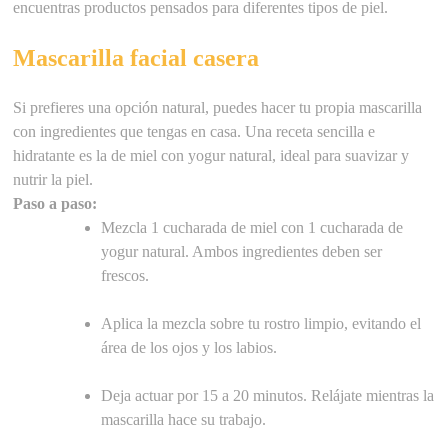
encuentras productos pensados para diferentes tipos de piel.
Mascarilla facial casera
Si prefieres una opción natural, puedes hacer tu propia mascarilla
con ingredientes que tengas en casa. Una receta sencilla e
hidratante es la de miel con yogur natural, ideal para suavizar y
nutrir la piel.
Paso a paso:
Mezcla 1 cucharada de miel con 1 cucharada de
yogur natural. Ambos ingredientes deben ser
frescos.
Aplica la mezcla sobre tu rostro limpio, evitando el
área de los ojos y los labios.
Deja actuar por 15 a 20 minutos. Relájate mientras la
mascarilla hace su trabajo.