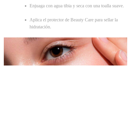
Enjuaga con agua tibia y seca con una toalla suave.
Aplica el protector de Beauty Care para sellar la
hidratación.