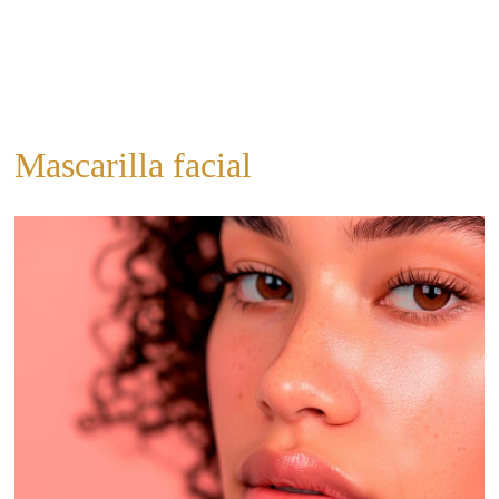
Mascarilla facial