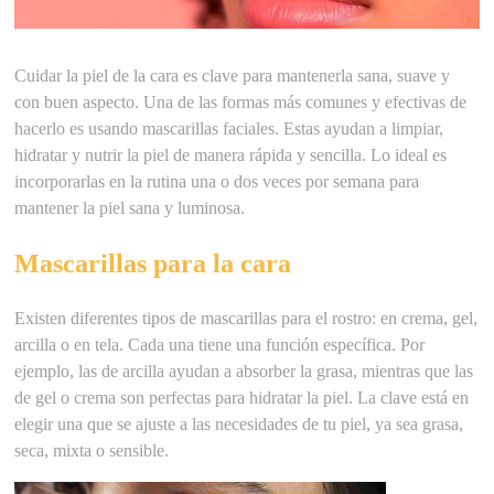
Cuidar la piel de la cara es clave para mantenerla sana, suave y
con buen aspecto. Una de las formas más comunes y efectivas de
hacerlo es usando mascarillas faciales. Estas ayudan a limpiar,
hidratar y nutrir la piel de manera rápida y sencilla. Lo ideal es
incorporarlas en la rutina una o dos veces por semana para
mantener la piel sana y luminosa.
Mascarillas para la cara
Existen diferentes tipos de mascarillas para el rostro: en crema, gel,
arcilla o en tela. Cada una tiene una función específica. Por
ejemplo, las de arcilla ayudan a absorber la grasa, mientras que las
de gel o crema son perfectas para hidratar la piel. La clave está en
elegir una que se ajuste a las necesidades de tu piel, ya sea grasa,
seca, mixta o sensible.