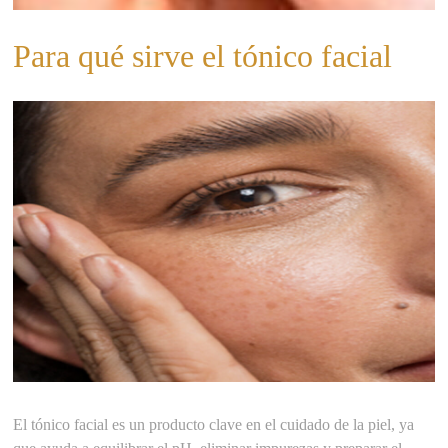
Para qué sirve el tónico facial
El tónico facial es un producto clave en el cuidado de la piel, ya