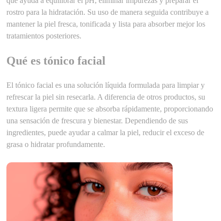
que ayuda a equilibrar el pH, eliminar impurezas y preparar el
rostro para la hidratación. Su uso de manera seguida contribuye a
mantener la piel fresca, tonificada y lista para absorber mejor los
tratamientos posteriores.
Qué es tónico facial
El tónico facial es una solución líquida formulada para limpiar y
refrescar la piel sin resecarla. A diferencia de otros productos, su
textura ligera permite que se absorba rápidamente, proporcionando
una sensación de frescura y bienestar. Dependiendo de sus
ingredientes, puede ayudar a calmar la piel, reducir el exceso de
grasa o hidratar profundamente.