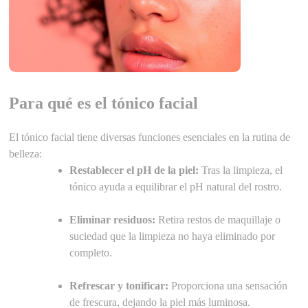
Para qué es el tónico facial
El tónico facial tiene diversas funciones esenciales en la rutina de
belleza:
Restablecer el pH de la piel:
Tras la limpieza, el
tónico ayuda a equilibrar el pH natural del rostro.
Eliminar residuos:
Retira restos de maquillaje o
suciedad que la limpieza no haya eliminado por
completo.
Refrescar y tonificar:
Proporciona una sensación
de frescura, dejando la piel más luminosa.