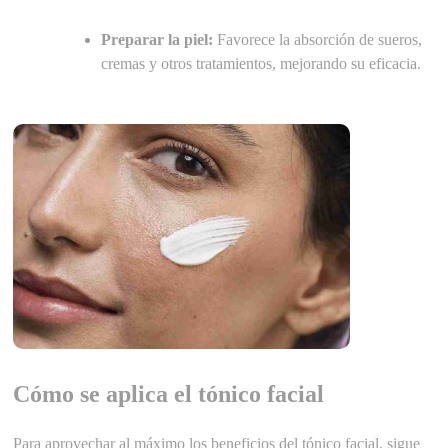
Preparar la piel:
Favorece la absorción de sueros,
cremas y otros tratamientos, mejorando su eficacia.
Cómo se aplica el tónico facial
Para aprovechar al máximo los beneficios del tónico facial, sigue